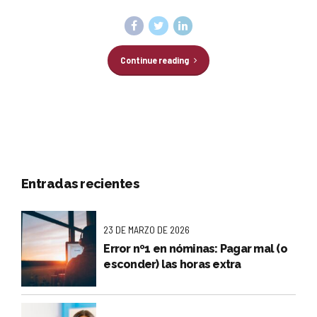
Continue reading
Entradas recientes
23 DE MARZO DE 2026
Error nº1 en nóminas: Pagar mal (o
esconder) las horas extra