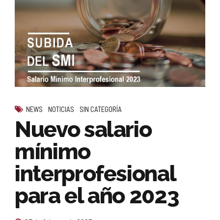
NEWS
NOTICIAS
SIN CATEGORÍA
Nuevo salario
mínimo
interprofesional
para el año 2023