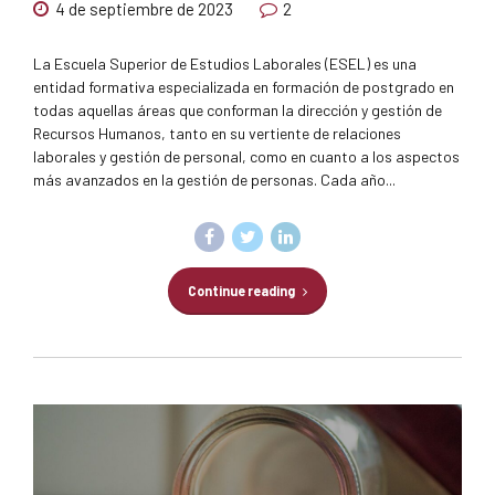
4 de septiembre de 2023
2
La Escuela Superior de Estudios Laborales (ESEL) es una
entidad formativa especializada en formación de postgrado en
todas aquellas áreas que conforman la dirección y gestión de
Recursos Humanos, tanto en su vertiente de relaciones
laborales y gestión de personal, como en cuanto a los aspectos
más avanzados en la gestión de personas. Cada año...
Continue reading