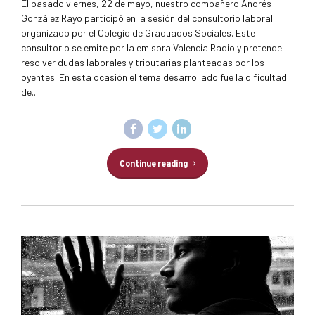
El pasado viernes, 22 de mayo, nuestro compañero Andrés
González Rayo participó en la sesión del consultorio laboral
organizado por el Colegio de Graduados Sociales. Este
consultorio se emite por la emisora Valencia Radio y pretende
resolver dudas laborales y tributarias planteadas por los
oyentes. En esta ocasión el tema desarrollado fue la dificultad
de...
Continue reading