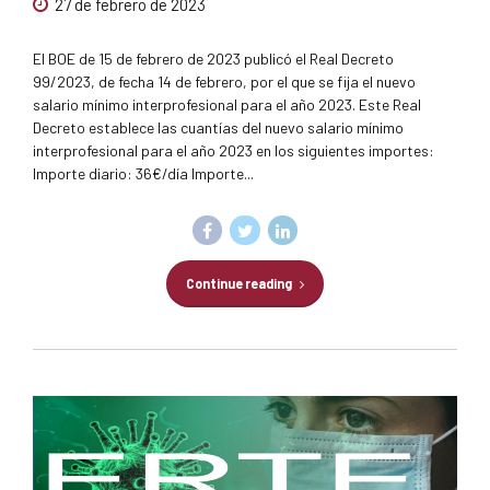
27 de febrero de 2023
El BOE de 15 de febrero de 2023 publicó el Real Decreto
99/2023, de fecha 14 de febrero, por el que se fija el nuevo
salario mínimo interprofesional para el año 2023. Este Real
Decreto establece las cuantías del nuevo salario mínimo
interprofesional para el año 2023 en los siguientes importes:
Importe diario: 36€/día Importe...
Continue reading