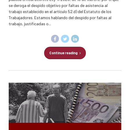
se deroga el despido objetivo por faltas de asistencia al
trabajo establecido en el artículo 52.d) del Estatuto de los
Trabajadores. Estamos hablando del despido por faltas al
trabajo, justificadas o...
Continue reading