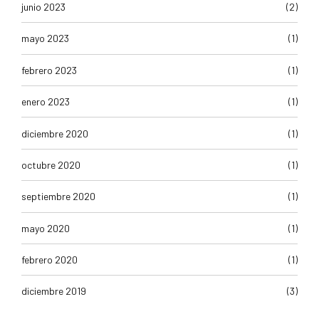
junio 2023
(2)
mayo 2023
(1)
febrero 2023
(1)
enero 2023
(1)
diciembre 2020
(1)
octubre 2020
(1)
septiembre 2020
(1)
mayo 2020
(1)
febrero 2020
(1)
diciembre 2019
(3)