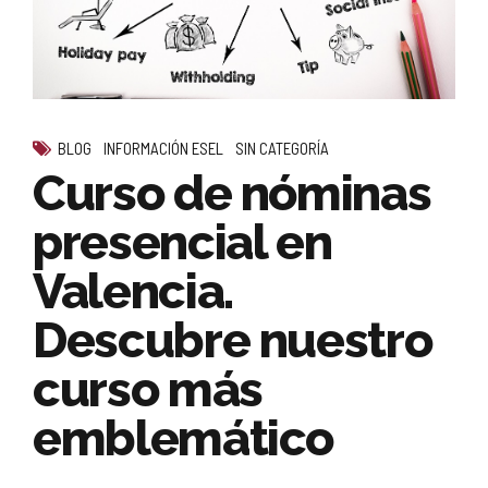
BLOG
INFORMACIÓN ESEL
SIN CATEGORÍA
Curso de nóminas
presencial en
Valencia.
Descubre nuestro
curso más
emblemático