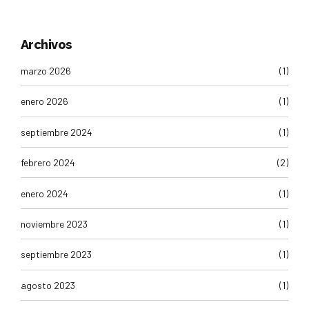
Archivos
marzo 2026
(1)
enero 2026
(1)
septiembre 2024
(1)
febrero 2024
(2)
enero 2024
(1)
noviembre 2023
(1)
septiembre 2023
(1)
agosto 2023
(1)