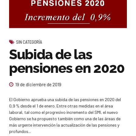
SIN CATEGORÍA
Subida de las
pensiones en 2020
19 de diciembre de 2019
El Gobierno aprueba una subida de las pensiones en 2020 del
0,9 % desde el 1 de enero. Entre otras medidas en el área
laboral, tal como el progresivo incremento del SMI, el nuevo
Gobierno se ha propuesto también como una de las áreas de
más urgente intervención la actualización de las pensiones y
profundos...