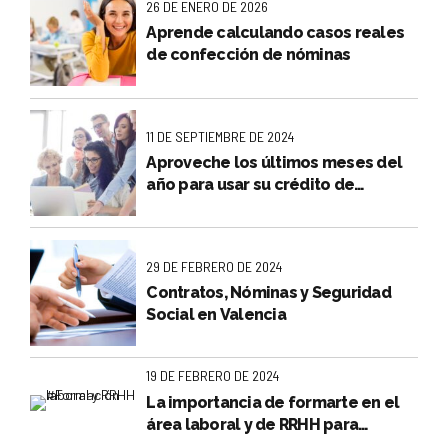
26 DE ENERO DE 2026
Aprende calculando casos reales
de confección de nóminas
11 DE SEPTIEMBRE DE 2024
Aproveche los últimos meses del
año para usar su crédito de
formación bonificada FUNDAE
29 DE FEBRERO DE 2024
Contratos, Nóminas y Seguridad
Social en Valencia
19 DE FEBRERO DE 2024
La importancia de formarte en el
área laboral y de RRHH para
encontrar o mejorar tu empleo