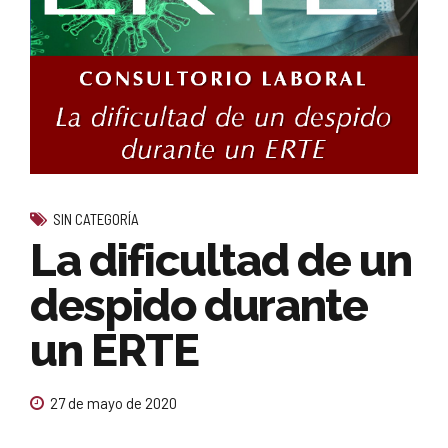
SIN CATEGORÍA
La dificultad de un
despido durante
un ERTE
27 de mayo de 2020