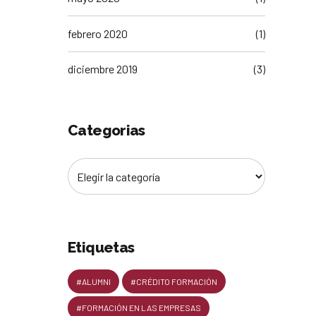
febrero 2020
(1)
diciembre 2019
(3)
Categorias
Etiquetas
#ALUMNI
#CRÉDITO FORMACIÓN
#FORMACIÓN EN LAS EMPRESAS