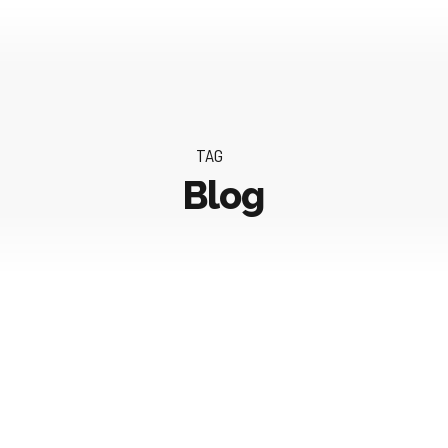
TAG
Blog
BLOG