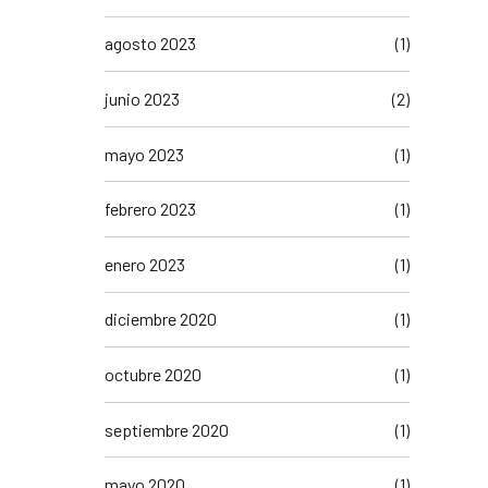
agosto 2023
(1)
junio 2023
(2)
mayo 2023
(1)
febrero 2023
(1)
enero 2023
(1)
diciembre 2020
(1)
octubre 2020
(1)
septiembre 2020
(1)
mayo 2020
(1)