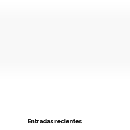
Entradas recientes