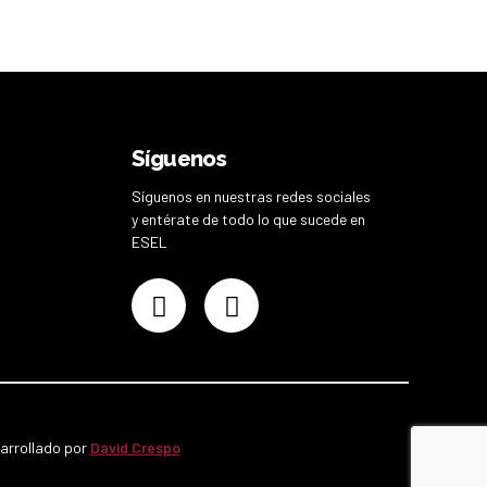
Síguenos
Síguenos en nuestras redes sociales
y entérate de todo lo que sucede en
ESEL
sarrollado por
David Crespo