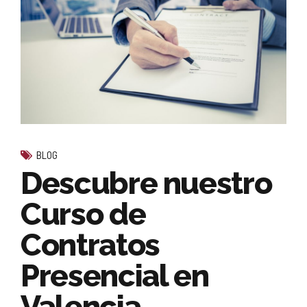
BLOG
Descubre nuestro
Curso de
Contratos
Presencial en
Valencia