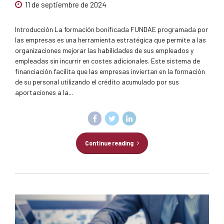
11 de septiembre de 2024
Introducción La formación bonificada FUNDAE programada por
las empresas es una herramienta estratégica que permite a las
organizaciones mejorar las habilidades de sus empleados y
empleadas sin incurrir en costes adicionales. Este sistema de
financiación facilita que las empresas inviertan en la formación
de su personal utilizando el crédito acumulado por sus
aportaciones a la...
Continue reading