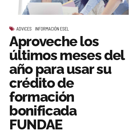
ADVICES
INFORMACIÓN ESEL
Aproveche los
últimos meses del
año para usar su
crédito de
formación
bonificada
FUNDAE