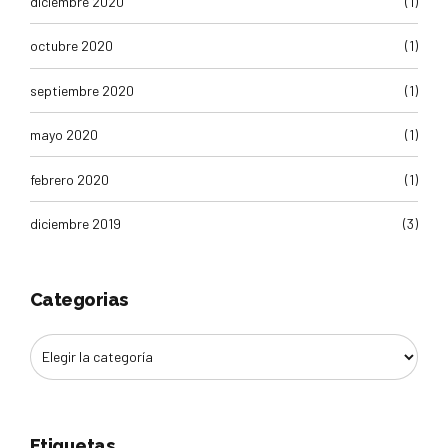
diciembre 2020
(1)
octubre 2020
(1)
septiembre 2020
(1)
mayo 2020
(1)
febrero 2020
(1)
diciembre 2019
(3)
Categorias
Etiquetas