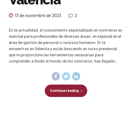
13 de noviembre de 2023
2
En la actualidad, el conocimiento especializado en contratos es
esencial para profesionales de diversas áreas, en especial en el
área de gestión de personal o recursos humanos. Si te
encuentras en Valencia y estás buscando un curso presencial
que te proporcione las herramientas necesarias para
comprender a fondo el mundo de los contratos, has llegado...
Continue reading