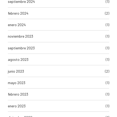
septiembre 2024
(1)
febrero 2024
(2)
enero 2024
(1)
noviembre 2023
(1)
septiembre 2023
(1)
agosto 2023
(1)
junio 2023
(2)
mayo 2023
(1)
febrero 2023
(1)
enero 2023
(1)