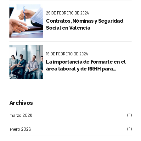
29 DE FEBRERO DE 2024
Contratos, Nóminas y Seguridad
Social en Valencia
19 DE FEBRERO DE 2024
La importancia de formarte en el
área laboral y de RRHH para
encontrar o mejorar tu empleo
Archivos
marzo 2026
(1)
enero 2026
(1)