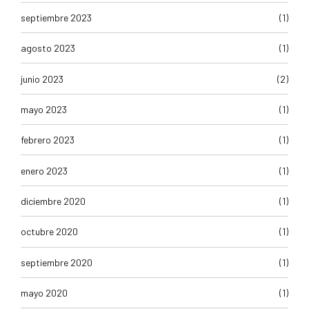
septiembre 2023
(1)
agosto 2023
(1)
junio 2023
(2)
mayo 2023
(1)
febrero 2023
(1)
enero 2023
(1)
diciembre 2020
(1)
octubre 2020
(1)
septiembre 2020
(1)
mayo 2020
(1)