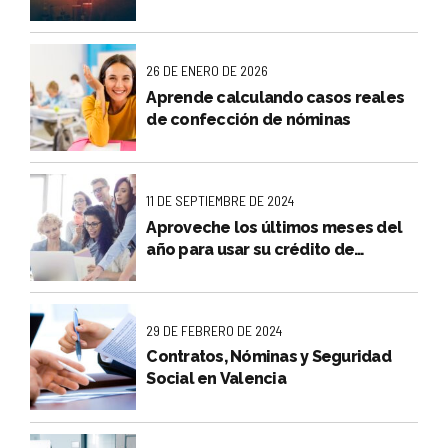
26 DE ENERO DE 2026
Aprende calculando casos reales
de confección de nóminas
11 DE SEPTIEMBRE DE 2024
Aproveche los últimos meses del
año para usar su crédito de
formación bonificada FUNDAE
29 DE FEBRERO DE 2024
Contratos, Nóminas y Seguridad
Social en Valencia