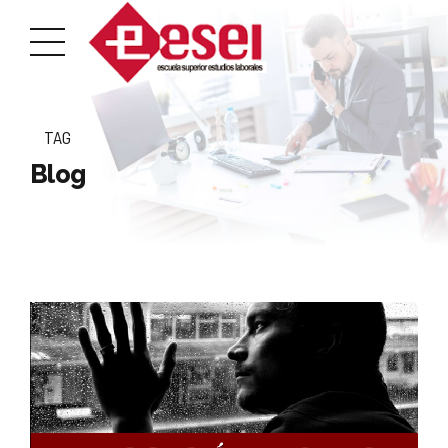
TAG
Blog