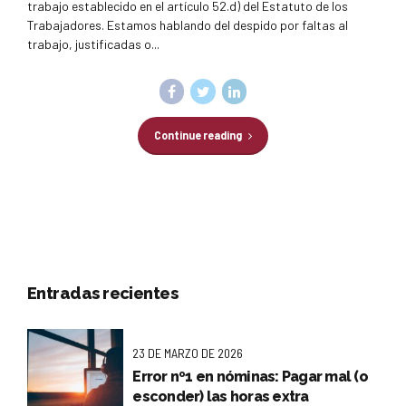
trabajo establecido en el artículo 52.d) del Estatuto de los
Trabajadores. Estamos hablando del despido por faltas al
trabajo, justificadas o...
Continue reading
Entradas recientes
23 DE MARZO DE 2026
Error nº1 en nóminas: Pagar mal (o
esconder) las horas extra