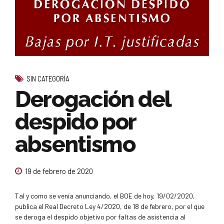
SIN CATEGORÍA
Derogación del
despido por
absentismo
19 de febrero de 2020
Tal y como se venía anunciando, el BOE de hoy, 19/02/2020,
publica el Real Decreto Ley 4/2020, de 18 de febrero, por el que
se deroga el despido objetivo por faltas de asistencia al