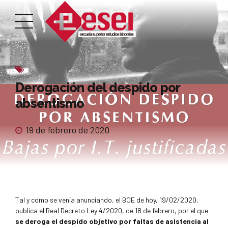
Derogación del despido por
absentismo
19 de febrero de 2020
Tal y como se venía anunciando, el BOE de hoy, 19/02/2020,
publica el Real Decreto Ley 4/2020, de 18 de febrero, por el que
se deroga el despido objetivo por faltas de asistencia al