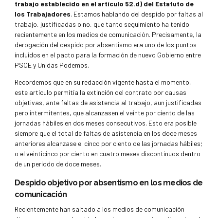
trabajo establecido en el artículo 52.d) del Estatuto de
los Trabajadores
. Estamos hablando del despido por faltas al
trabajo, justificadas o no, que tanto seguimiento ha tenido
recientemente en los medios de comunicación. Precisamente, la
derogación del despido por absentismo era uno de los puntos
incluidos en el pacto para la formación de nuevo Gobierno entre
PSOE y Unidas Podemos.
Recordemos que en su redacción vigente hasta el momento,
este artículo permitía la extinción del contrato por causas
objetivas, ante faltas de asistencia al trabajo, aun justificadas
pero intermitentes, que alcanzasen el veinte por ciento de las
jornadas hábiles en dos meses consecutivos. Esto era posible
siempre que el total de faltas de asistencia en los doce meses
anteriores alcanzase el cinco por ciento de las jornadas hábiles;
o el veinticinco por ciento en cuatro meses discontinuos dentro
de un periodo de doce meses.
Despido objetivo por absentismo en los medios de
comunicación
Recientemente han saltado a los medios de comunicación