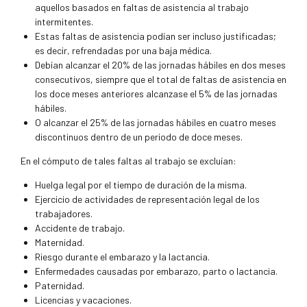
aquellos basados en faltas de asistencia al trabajo
intermitentes.
Estas faltas de asistencia podían ser incluso justificadas;
es decir, refrendadas por una baja médica.
Debían alcanzar el 20% de las jornadas hábiles en dos meses
consecutivos, siempre que el total de faltas de asistencia en
los doce meses anteriores alcanzase el 5% de las jornadas
hábiles.
O alcanzar el 25% de las jornadas hábiles en cuatro meses
discontinuos dentro de un periodo de doce meses.
En el cómputo de tales faltas al trabajo se excluían:
Huelga legal por el tiempo de duración de la misma.
Ejercicio de actividades de representación legal de los
trabajadores.
Accidente de trabajo.
Maternidad.
Riesgo durante el embarazo y la lactancia.
Enfermedades causadas por embarazo, parto o lactancia.
Paternidad.
Licencias y vacaciones.