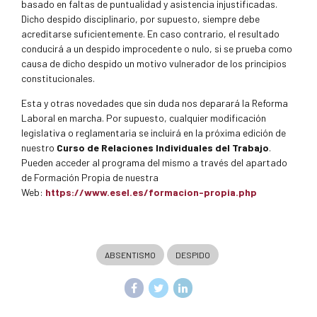
basado en faltas de puntualidad y asistencia injustificadas.
Dicho despido disciplinario, por supuesto, siempre debe
acreditarse suficientemente. En caso contrario, el resultado
conducirá a un despido improcedente o nulo, si se prueba como
causa de dicho despido un motivo vulnerador de los principios
constitucionales.
Esta y otras novedades que sin duda nos deparará la Reforma
Laboral en marcha. Por supuesto, cualquier modificación
legislativa o reglamentaria se incluirá en la próxima edición de
nuestro
Curso de Relaciones Individuales del Trabajo
.
Pueden acceder al programa del mismo a través del apartado
de Formación Propia de nuestra
Web:
https://www.esel.es/formacion-propia.php
ABSENTISMO
DESPIDO