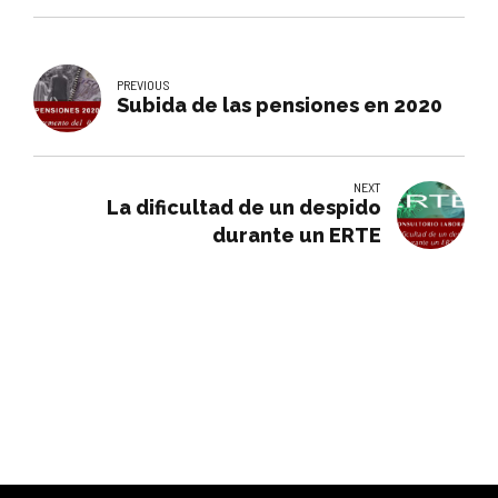
PREVIOUS
Subida de las pensiones en 2020
NEXT
La dificultad de un despido
durante un ERTE