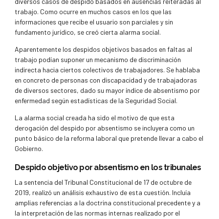
diversos casos de despido basados en ausencias reiteradas al
trabajo. Como ocurre en muchos casos en los que las
informaciones que recibe el usuario son parciales y sin
fundamento jurídico, se creó cierta alarma social.
Aparentemente los despidos objetivos basados en faltas al
trabajo podían suponer un mecanismo de discriminación
indirecta hacia ciertos colectivos de trabajadores. Se hablaba
en concreto de personas con discapacidad y de trabajadoras
de diversos sectores, dado su mayor índice de absentismo por
enfermedad según estadísticas de la Seguridad Social.
La alarma social creada ha sido el motivo de que esta
derogación del despido por absentismo se incluyera como un
punto básico de la reforma laboral que pretende llevar a cabo el
Gobierno.
Despido objetivo por absentismo en los tribunales
La sentencia del Tribunal Constitucional de 17 de octubre de
2019, realizó un análisis exhaustivo de esta cuestión. Incluía
amplias referencias a la doctrina constitucional precedente y a
la interpretación de las normas internas realizado por el