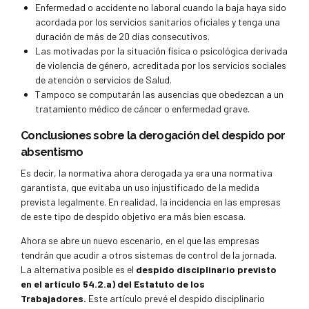
Enfermedad o accidente no laboral cuando la baja haya sido
acordada por los servicios sanitarios oficiales y tenga una
duración de más de 20 días consecutivos.
Las motivadas por la situación física o psicológica derivada
de violencia de género, acreditada por los servicios sociales
de atención o servicios de Salud.
Tampoco se computarán las ausencias que obedezcan a un
tratamiento médico de cáncer o enfermedad grave.
Conclusiones sobre la derogación del despido por
absentismo
Es decir, la normativa ahora derogada ya era una normativa
garantista, que evitaba un uso injustificado de la medida
prevista legalmente. En realidad, la incidencia en las empresas
de este tipo de despido objetivo era más bien escasa.
Ahora se abre un nuevo escenario, en el que las empresas
tendrán que acudir a otros sistemas de control de la jornada.
La alternativa posible es el
despido disciplinario previsto
en el artículo 54.2.a) del Estatuto de los
Trabajadores.
Este artículo prevé el despido disciplinario