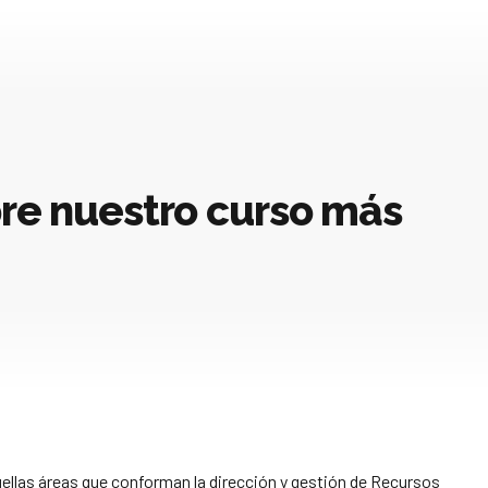
bre nuestro curso más
ellas áreas que conforman la dirección y gestión de Recursos