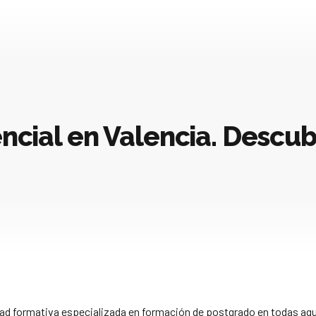
ncial en Valencia. Descu
ad formativa especializada en formación de postgrado en todas aqu