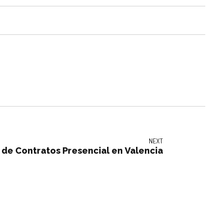
NEXT
de Contratos Presencial en Valencia