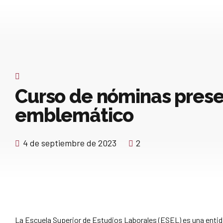
Curso de nóminas prese
emblemático
4 de septiembre de 2023
2
La Escuela Superior de Estudios Laborales (ESEL) es una entid