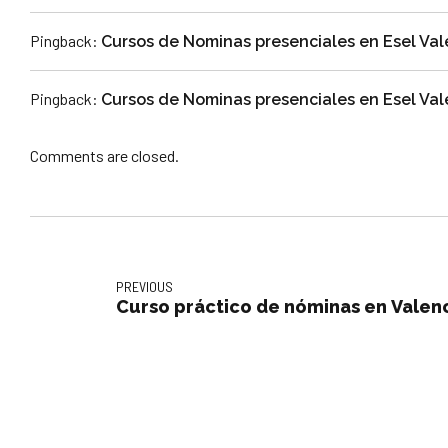
Pingback:
Cursos de Nominas presenciales en Esel Val
Pingback:
Cursos de Nominas presenciales en Esel Vale
Comments are closed.
PREVIOUS
Curso práctico de nóminas en Valen