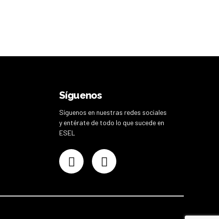
Síguenos
Síguenos en nuestras redes sociales
y entérate de todo lo que sucede en
ESEL