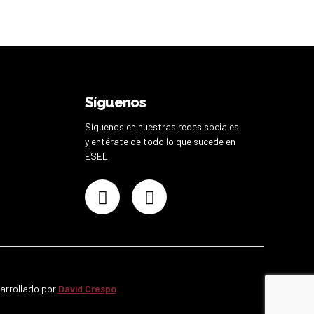
Síguenos
Síguenos en nuestras redes sociales
y entérate de todo lo que sucede en
ESEL
sarrollado por
David Crespo