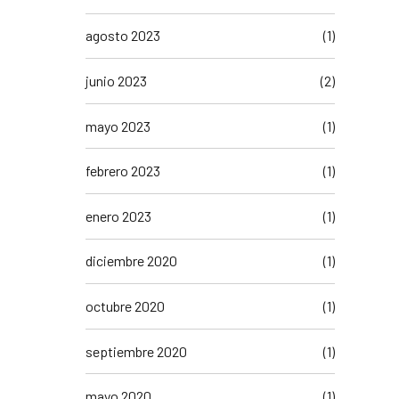
agosto 2023
(1)
junio 2023
(2)
mayo 2023
(1)
febrero 2023
(1)
enero 2023
(1)
diciembre 2020
(1)
octubre 2020
(1)
septiembre 2020
(1)
mayo 2020
(1)