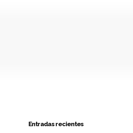
e
Entradas recientes