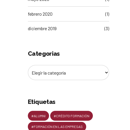
febrero 2020
(1)
diciembre 2019
(3)
Categorias
Etiquetas
#ALUMNI
#CRÉDITO FORMACIÓN
#FORMACIÓN EN LAS EMPRESAS