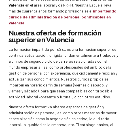
Valencia
en el área laboral y de RRHH. Nuestra Escuela lleva
más de cuarenta años formando profesionales e
impartiendo
cursos de administración de personal bonificables en
Valencia
.
Nuestra oferta de
formación
superior en Valencia
La formación impartida por ESEL es una formación superior de
continua actualización, dirigida fundamentalmente a titulados y
alumnos de segundo ciclo de carreras relacionadas con el
mundo empresarial, así como profesionales del ámbito de la
gestión de personal con experiencia, que cíclicamente reciclan y
actualizan sus conocimientos. Nuestros cursos propios se
imparten en horario de fin de semana (viernes o sábado, y
viernes y sábado), para que sean compatibles con tu posible
actividad laboral –presente o futura-, o con otros estudios.
Nuestra oferta formativa abarca aspectos de gestión y
administración de personal, así como otras materias de mayor
especialización como la negociación colectiva, la auditoría
laboral, la igualdad en la empresa, etc. El catálogo básico, al