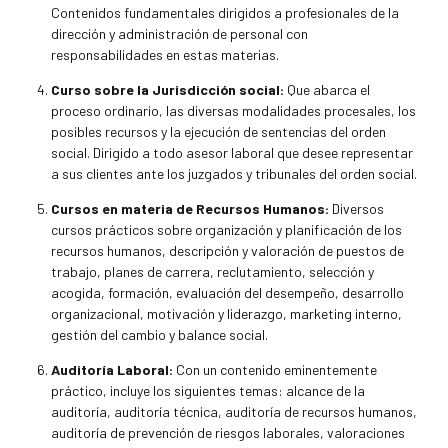
Contenidos fundamentales dirigidos a profesionales de la
dirección y administración de personal con
responsabilidades en estas materias.
Curso sobre la Jurisdicción social:
Que abarca el
proceso ordinario, las diversas modalidades procesales, los
posibles recursos y la ejecución de sentencias del orden
social. Dirigido a todo asesor laboral que desee representar
a sus clientes ante los juzgados y tribunales del orden social.
Cursos en materia de Recursos Humanos:
Diversos
cursos prácticos sobre organización y planificación de los
recursos humanos, descripción y valoración de puestos de
trabajo, planes de carrera, reclutamiento, selección y
acogida, formación, evaluación del desempeño, desarrollo
organizacional, motivación y liderazgo, marketing interno,
gestión del cambio y balance social.
Auditoría Laboral:
Con un contenido eminentemente
práctico, incluye los siguientes temas: alcance de la
auditoría, auditoría técnica, auditoría de recursos humanos,
auditoría de prevención de riesgos laborales, valoraciones