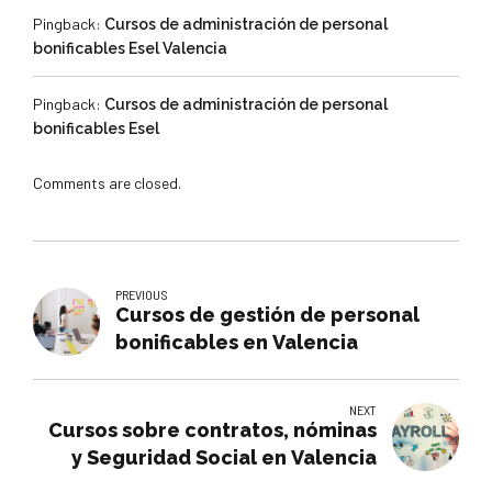
Pingback:
Cursos de administración de personal
bonificables Esel Valencia
Pingback:
Cursos de administración de personal
bonificables Esel
Comments are closed.
PREVIOUS
Cursos de gestión de personal
bonificables en Valencia
NEXT
Cursos sobre contratos, nóminas
y Seguridad Social en Valencia