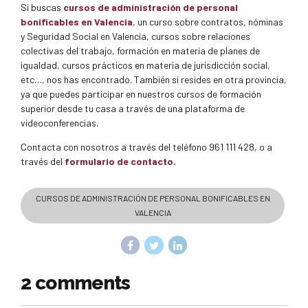
Si buscas
cursos de administración de personal
bonificables en Valencia
, un curso sobre contratos, nóminas
y Seguridad Social en Valencia, cursos sobre relaciones
colectivas del trabajo, formación en materia de planes de
igualdad, cursos prácticos en materia de jurisdicción social,
etc…, nos has encontrado. También si resides en otra provincia,
ya que puedes participar en nuestros cursos de formación
superior desde tu casa a través de una plataforma de
videoconferencias.
Contacta con nosotros a través del teléfono 961 111 428, o a
través del
formulario de contacto
.
CURSOS DE ADMINISTRACIÓN DE PERSONAL BONIFICABLES EN
VALENCIA
2 comments