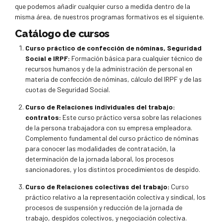
que podemos añadir cualquier curso a medida dentro de la
misma área, de nuestros programas formativos es el siguiente.
Catálogo de cursos
Curso práctico de confección de nóminas, Seguridad
Social e IRPF:
Formación básica para cualquier técnico de
recursos humanos y de la administración de personal en
materia de confección de nóminas, cálculo del IRPF y de las
cuotas de Seguridad Social.
Curso de Relaciones individuales del trabajo:
contratos:
Este curso práctico versa sobre las relaciones
de la persona trabajadora con su empresa empleadora.
Complemento fundamental del curso práctico de nóminas
para conocer las modalidades de contratación, la
determinación de la jornada laboral, los procesos
sancionadores, y los distintos procedimientos de despido.
Curso de Relaciones colectivas del trabajo:
Curso
práctico relativo a la representación colectiva y sindical, los
procesos de suspensión y reducción de la jornada de
trabajo, despidos colectivos, y negociación colectiva.