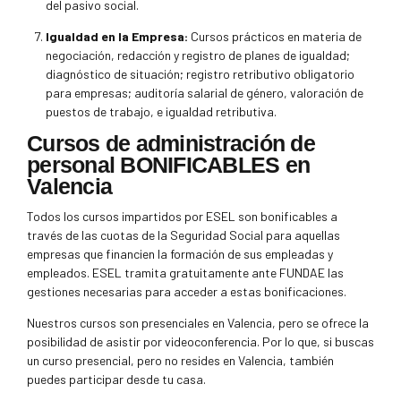
del pasivo social.
Igualdad en la Empresa:
Cursos prácticos en materia de
negociación, redacción y registro de planes de igualdad;
diagnóstico de situación; registro retributivo obligatorio
para empresas; auditoría salarial de género, valoración de
puestos de trabajo, e igualdad retributiva.
Cursos de administración de
personal BONIFICABLES en
Valencia
Todos los cursos impartidos por ESEL son bonificables a
través de las cuotas de la Seguridad Social para aquellas
empresas que financien la formación de sus empleadas y
empleados. ESEL tramita gratuitamente ante FUNDAE las
gestiones necesarias para acceder a estas bonificaciones.
Nuestros cursos son presenciales en Valencia, pero se ofrece la
posibilidad de asistir por videoconferencia. Por lo que, si buscas
un curso presencial, pero no resides en Valencia, también
puedes participar desde tu casa.