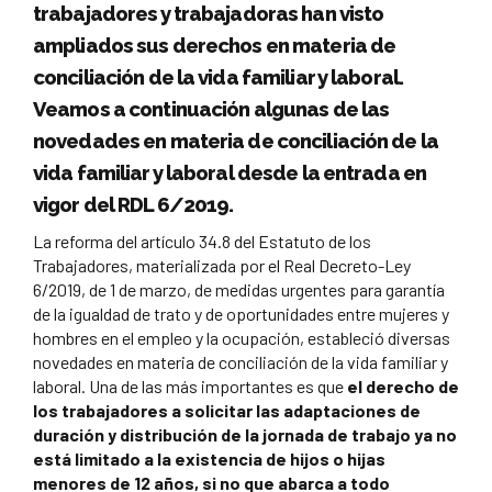
trabajadores y trabajadoras han visto
ampliados sus derechos en materia de
conciliación de la vida familiar y laboral.
Veamos a continuación algunas de las
novedades en materia de conciliación de la
vida familiar y laboral desde la entrada en
vigor del RDL 6/2019.
La reforma del artículo 34.8 del Estatuto de los
Trabajadores, materializada por el Real Decreto-Ley
6/2019, de 1 de marzo, de medidas urgentes para garantía
de la igualdad de trato y de oportunidades entre mujeres y
hombres en el empleo y la ocupación, estableció diversas
novedades en materia de conciliación de la vida familiar y
laboral. Una de las más importantes es que
el derecho de
los trabajadores a solicitar las adaptaciones de
duración y distribución de la jornada de trabajo ya no
está limitado a la existencia de hijos o hijas
menores de 12 años, si no que abarca a todo