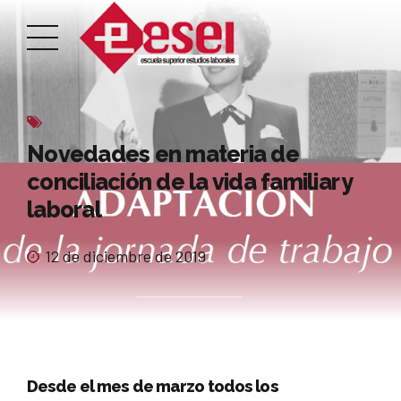
Novedades en materia de
conciliación de la vida familiar y
laboral
12 de diciembre de 2019
Desde el mes de marzo todos los