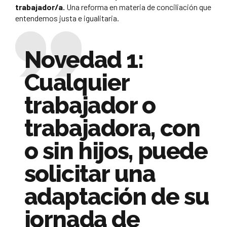
trabajador/a.
Una reforma en materia de conciliación que
entendemos justa e igualitaria.
Novedad 1:
Cualquier
trabajador o
trabajadora, con
o sin hijos, puede
solicitar una
adaptación de su
jornada de