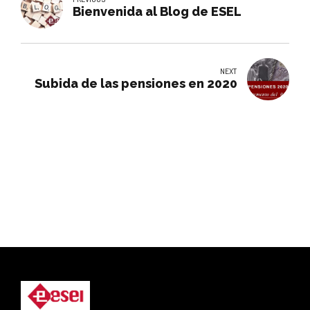
Bienvenida al Blog de ESEL
NEXT
Subida de las pensiones en 2020