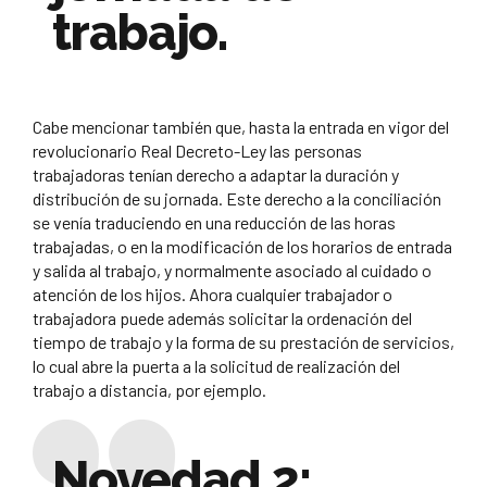
trabajo.
Cabe mencionar también que, hasta la entrada en vigor del
revolucionario Real Decreto-Ley las personas
trabajadoras tenían derecho a adaptar la duración y
distribución de su jornada. Este derecho a la conciliación
se venía traduciendo en una reducción de las horas
trabajadas, o en la modificación de los horarios de entrada
y salida al trabajo, y normalmente asociado al cuidado o
atención de los hijos. Ahora cualquier trabajador o
trabajadora puede además solicitar la ordenación del
tiempo de trabajo y la forma de su prestación de servicios,
lo cual abre la puerta a la solicitud de realización del
trabajo a distancia, por ejemplo.
Novedad 2: