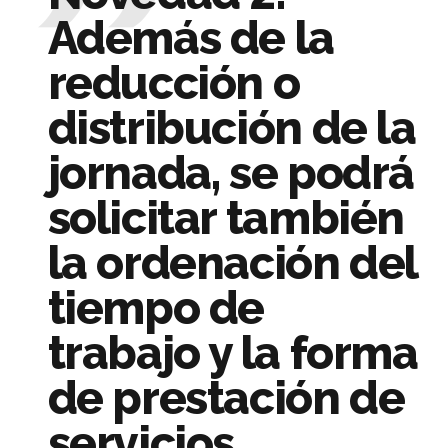
Además de la
reducción o
distribución de la
jornada, se podrá
solicitar también
la ordenación del
tiempo de
trabajo y la forma
de prestación de
servicios.