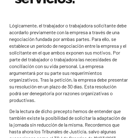
Lógicamente, el trabajador o trabajadora solicitante debe
acordarlo previamente con la empresa a través de una
negociación fundada por ambas partes. Para ello, se
establece un período de negociación entre la empresa y el
solicitante en el que ambos exponen sus motivos. Por
parte del trabajador o trabajadora las necesidades de
conciliación con su vida personal. La empresa
argumentará por su parte sus requerimientos
organizativos. Tras la petición, la empresa debe presentar
su resolución en un plazo de 30 días. Esta resolución
podrá ser denegatoria por razones organizativas o
productivas.
De la lectura de dicho precepto hemos de entender que
también existe la posibilidad de solicitar la adaptación de
la jornada sin reducción de la misma. Recordemos que
hasta ahora los Tribunales de Justicia, salvo algunas