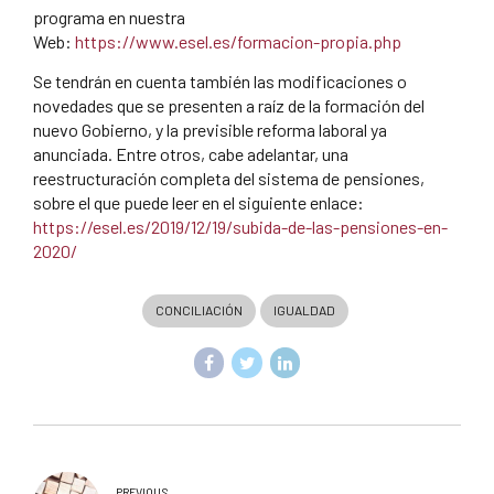
programa en nuestra
Web:
https://www.esel.es/formacion-propia.php
Se tendrán en cuenta también las modificaciones o
novedades que se presenten a raíz de la formación del
nuevo Gobierno, y la previsible reforma laboral ya
anunciada. Entre otros, cabe adelantar, una
reestructuración completa del sistema de pensiones,
sobre el que puede leer en el siguiente enlace:
https://esel.es/2019/12/19/subida-de-las-pensiones-en-
2020/
CONCILIACIÓN
IGUALDAD
PREVIOUS