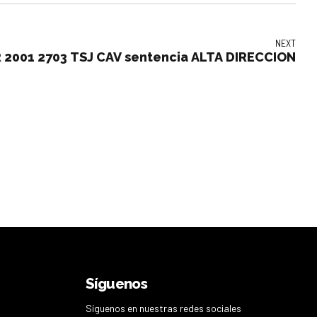
NEXT
 2001 2703 TSJ CAV sentencia ALTA DIRECCION
Síguenos
Síguenos en nuestras redes sociales