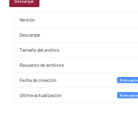
Descargar
Versión
Descargar
Tamaño del archivo
Recuento de archivos
Fecha de creación
15 de sept
Última actualización
15 de sept