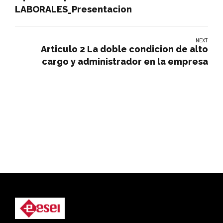
LABORALES_Presentacion
NEXT
Articulo 2 La doble condicion de alto
cargo y administrador en la empresa