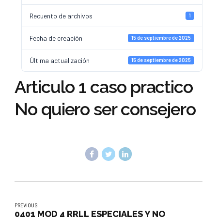
Recuento de archivos
1
Fecha de creación
15 de septiembre de 2025
Última actualización
15 de septiembre de 2025
Articulo 1 caso practico
No quiero ser consejero
PREVIOUS
0401 MOD 4 RRLL ESPECIALES Y NO