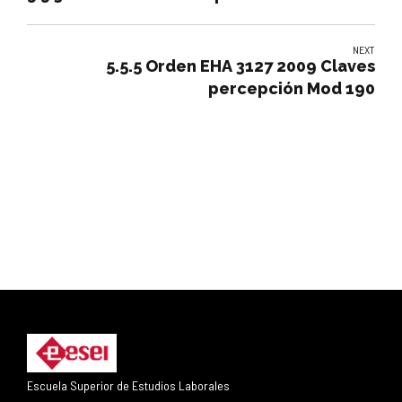
NEXT
5.5.5 Orden EHA 3127 2009 Claves
percepción Mod 190
Escuela Superior de Estudios Laborales