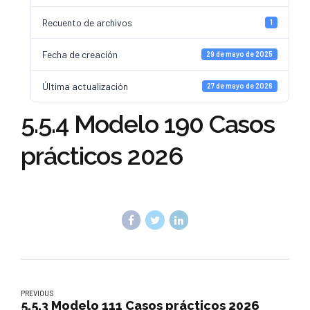
Recuento de archivos
1
Fecha de creación
29 de mayo de 2025
Última actualización
27 de mayo de 2026
5.5.4 Modelo 190 Casos
prácticos 2026
PREVIOUS
5.5.3 Modelo 111 Casos prácticos 2026