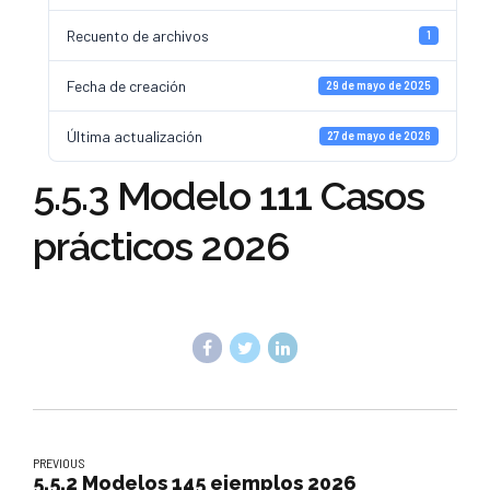
Recuento de archivos
1
Fecha de creación
29 de mayo de 2025
Última actualización
27 de mayo de 2026
5.5.3 Modelo 111 Casos
prácticos 2026
PREVIOUS
5.5.2 Modelos 145 ejemplos 2026