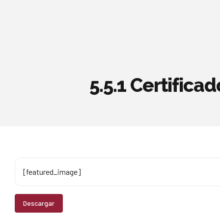
5.5.1 Certifica
[featured_image]
Descargar