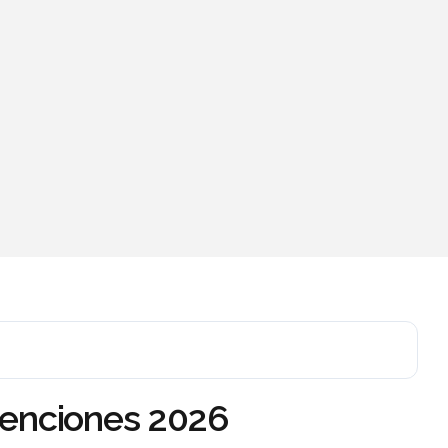
etenciones 2026