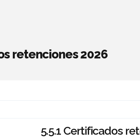
dos retenciones 2026
5.5.1 Certificados r