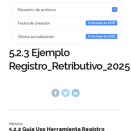
Recuento de archivos
1
Fecha de creación
12 de mayo de 2026
Última actualización
12 de mayo de 2026
5.2.3 Ejemplo
Registro_Retributivo_2025
PREVIOUS
5.2.2 Guia Uso Herramienta Registro