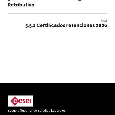
Retributivo
NEXT
5.5.1 Certificados retenciones 2026
Escuela Superior de Estudios Laborales