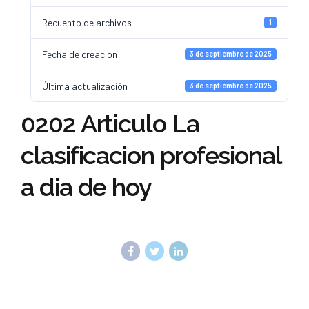
Recuento de archivos
1
Fecha de creación
3 de septiembre de 2025
Última actualización
3 de septiembre de 2025
0202 Articulo La
clasificacion profesional
a dia de hoy