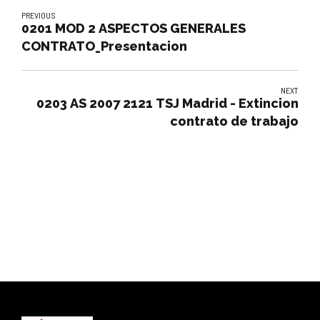
PREVIOUS
0201 MOD 2 ASPECTOS GENERALES
CONTRATO_Presentacion
NEXT
0203 AS 2007 2121 TSJ Madrid - Extincion
contrato de trabajo