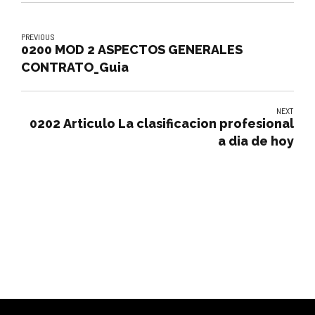
PREVIOUS
0200 MOD 2 ASPECTOS GENERALES
CONTRATO_Guia
NEXT
0202 Articulo La clasificacion profesional
a dia de hoy