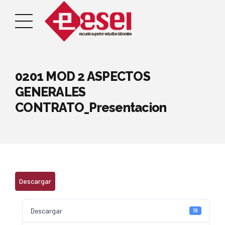
0201 MOD 2 ASPECTOS
GENERALES
CONTRATO_Presentacion
Descargar
Descargar
18