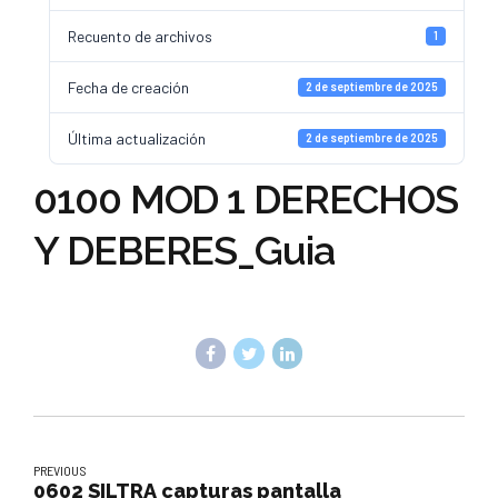
Recuento de archivos
1
Fecha de creación
2 de septiembre de 2025
Última actualización
2 de septiembre de 2025
0100 MOD 1 DERECHOS
Y DEBERES_Guia
PREVIOUS
0602 SILTRA capturas pantalla