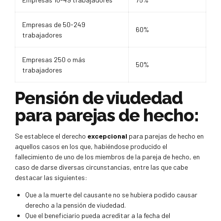
Empresas de 50-249
60%
trabajadores
Empresas 250 o más
50%
trabajadores
Pensión de viudedad
para parejas de hecho:
Se establece el derecho
excepcional
para parejas de hecho en
aquellos casos en los que, habiéndose producido el
fallecimiento de uno de los miembros de la pareja de hecho, en
caso de darse diversas circunstancias, entre las que cabe
destacar las siguientes:
Que a la muerte del causante no se hubiera podido causar
derecho a la pensión de viudedad.
Que el beneficiario pueda acreditar a la fecha del