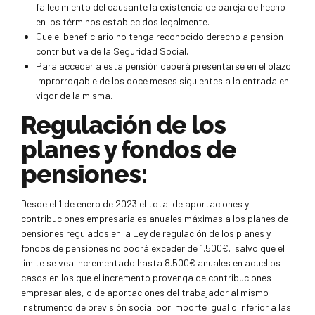
fallecimiento del causante la existencia de pareja de hecho
en los términos establecidos legalmente.
Que el beneficiario no tenga reconocido derecho a pensión
contributiva de la Seguridad Social.
Para acceder a esta pensión deberá presentarse en el plazo
improrrogable de los doce meses siguientes a la entrada en
vigor de la misma.
Regulación de los
planes y fondos de
pensiones:
Desde el 1 de enero de 2023 el total de aportaciones y
contribuciones empresariales anuales máximas a los planes de
pensiones regulados en la Ley de regulación de los planes y
fondos de pensiones no podrá exceder de 1.500€. salvo que el
límite se vea incrementado hasta 8.500€ anuales en aquellos
casos en los que el incremento provenga de contribuciones
empresariales, o de aportaciones del trabajador al mismo
instrumento de previsión social por importe igual o inferior a las