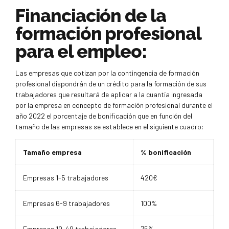
Financiación de la
formación profesional
para el empleo:
Las empresas que cotizan por la contingencia de formación
profesional dispondrán de un crédito para la formación de sus
trabajadores que resultará de aplicar a la cuantía ingresada
por la empresa en concepto de formación profesional durante el
año 2022 el porcentaje de bonificación que en función del
tamaño de las empresas se establece en el siguiente cuadro:
Tamaño empresa
% bonificación
Empresas 1-5 trabajadores
420€
Empresas 6-9 trabajadores
100%
Empresas 10-49 trabajadores
75%