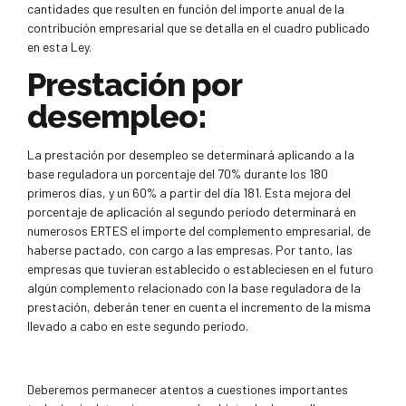
cantidades que resulten en función del importe anual de la
contribución empresarial que se detalla en el cuadro publicado
en esta Ley.
Prestación por
desempleo:
La prestación por desempleo se determinará aplicando a la
base reguladora un porcentaje del 70% durante los 180
primeros días, y un 60% a partir del día 181. Esta mejora del
porcentaje de aplicación al segundo período determinará en
numerosos ERTES el importe del complemento empresarial, de
haberse pactado, con cargo a las empresas. Por tanto, las
empresas que tuvieran establecido o estableciesen en el futuro
algún complemento relacionado con la base reguladora de la
prestación, deberán tener en cuenta el incremento de la misma
llevado a cabo en este segundo período.
Deberemos permanecer atentos a cuestiones importantes