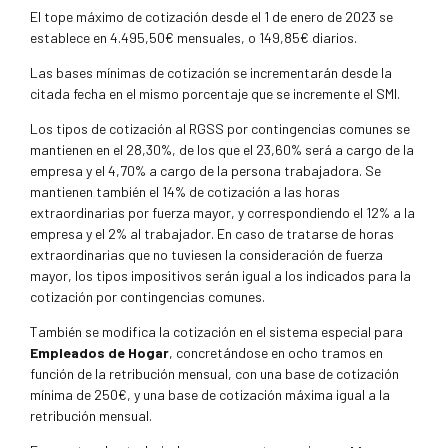
El tope máximo de cotización desde el 1 de enero de 2023 se
establece en 4.495,50€ mensuales, o 149,85€ diarios.
Las bases mínimas de cotización se incrementarán desde la
citada fecha en el mismo porcentaje que se incremente el SMI.
Los tipos de cotización al RGSS por contingencias comunes se
mantienen en el 28,30%, de los que el 23,60% será a cargo de la
empresa y el 4,70% a cargo de la persona trabajadora. Se
mantienen también el 14% de cotización a las horas
extraordinarias por fuerza mayor, y correspondiendo el 12% a la
empresa y el 2% al trabajador. En caso de tratarse de horas
extraordinarias que no tuviesen la consideración de fuerza
mayor, los tipos impositivos serán igual a los indicados para la
cotización por contingencias comunes.
También se modifica la cotización en el sistema especial para
Empleados de Hogar
, concretándose en ocho tramos en
función de la retribución mensual, con una base de cotización
mínima de 250€, y una base de cotización máxima igual a la
retribución mensual.