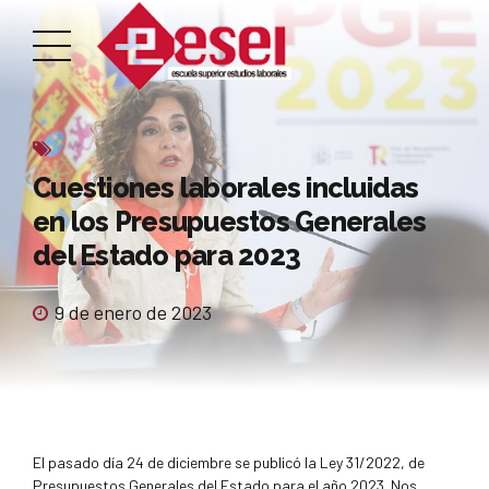
Cuestiones laborales incluidas
en los Presupuestos Generales
del Estado para 2023
9 de enero de 2023
El pasado día 24 de diciembre se publicó la Ley 31/2022, de
Presupuestos Generales del Estado para el año 2023. Nos