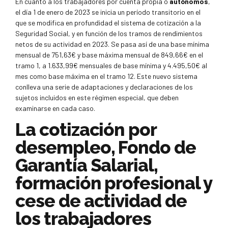
En cuanto a los trabajadores por cuenta propia o
autónomos
,
el día 1 de enero de 2023 se inicia un período transitorio en el
que se modifica en profundidad el sistema de cotización a la
Seguridad Social, y en función de los tramos de rendimientos
netos de su actividad en 2023. Se pasa así de una base mínima
mensual de 751,63€ y base máxima mensual de 849,66€ en el
tramo 1, a 1.633,99€ mensuales de base mínima y 4.495,50€ al
mes como base máxima en el tramo 12. Este nuevo sistema
conlleva una serie de adaptaciones y declaraciones de los
sujetos incluidos en este régimen especial, que deben
examinarse en cada caso.
La cotización por
desempleo, Fondo de
Garantía Salarial,
formación profesional y
cese de actividad de
los trabajadores