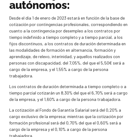
autónomos:
Desde el día 1 de enero de 2023 estará en función de la base de
cotización por contingencias profesionales, correspondiendo en
cuanto a la contingencia por desempleo a los contratos por
tiempo indefinido a tiempo completo y a tiempo parcial, a los
fijos discontinuos, a los contratos de duración determinada en
las modalidades de formación en alternancia, formación y
aprendizaje, de relevo, interinidad, y aquellos realizados con
personas con discapacidad, del 7,05%, del que el 5,50€ será a
cargo de la empresa, y el 1,55% a cargo de la persona
trabajadora.
Los contratos de duración determinada a tiempo completo o a
tiempo parcial cotizarán un 8,30% del que el 6,70% será a cargo
de la empresa, y el 1,60% a cargo de la persona trabajadora.
La cotización al Fondo de Garantía Salarial será del 0,20% a
cargo exclusivo de la empresa; mientras que la cotización por
formación profesional será del 0,70% del que el 0,60% será a
cargo de la empresa y el 0,10% a cargo de la persona
trabajadora.