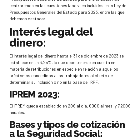
centraremos en las cuestiones laborales incluidas en la Ley de
Presupuestos Generales del Estado para 2023, entre las que
debemos destacar:
Interés legal del
dinero:
El interés legal del dinero hasta el 31 de diciembre de 2023 se
establece en un 3,25%, lo que debe tenerse en cuenta en
materia de retribuciones en especie en relación a aquellos
préstamos concedidos a los trabajadores al objeto de
determinar su inclusión o no en la base del IRPF.
IPREM 2023:
El IPREM queda establecido en 20€ al día, 600€ al mes, y 7.200€
anuales.
Bases y tipos de cotización
a la Seguridad Social: