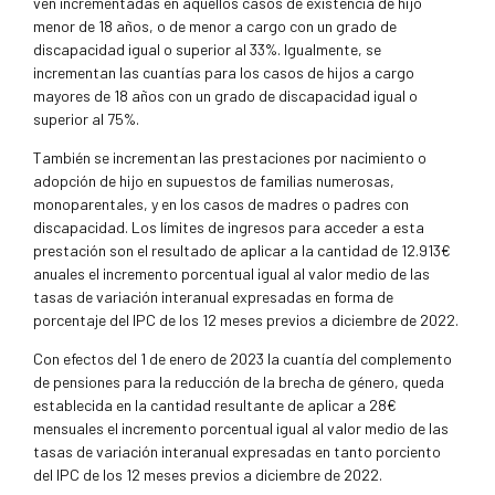
ven incrementadas en aquellos casos de existencia de hijo
menor de 18 años, o de menor a cargo con un grado de
discapacidad igual o superior al 33%. Igualmente, se
incrementan las cuantías para los casos de hijos a cargo
mayores de 18 años con un grado de discapacidad igual o
superior al 75%.
También se incrementan las prestaciones por nacimiento o
adopción de hijo en supuestos de familias numerosas,
monoparentales, y en los casos de madres o padres con
discapacidad. Los límites de ingresos para acceder a esta
prestación son el resultado de aplicar a la cantidad de 12.913€
anuales el incremento porcentual igual al valor medio de las
tasas de variación interanual expresadas en forma de
porcentaje del IPC de los 12 meses previos a diciembre de 2022.
Con efectos del 1 de enero de 2023 la cuantía del complemento
de pensiones para la reducción de la brecha de género, queda
establecida en la cantidad resultante de aplicar a 28€
mensuales el incremento porcentual igual al valor medio de las
tasas de variación interanual expresadas en tanto porciento
del IPC de los 12 meses previos a diciembre de 2022.