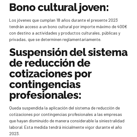
Bono cultural joven:
Los jóvenes que cumplan 18 años durante el presente 2023
tendrán acceso a un bono cultural por importe máximo de 400€
con destino a actividades y productos culturales, públicas y
privadas, que se determinen reglamentariamente.
Suspensión del sistema
de reducción de
cotizaciones por
contingencias
profesionales:
Queda suspendida la aplicación del sistema de reducción de
cotizaciones por contingencias profesionales a las empresas
que hayan disminuido de manera considerable la siniestralidad
laboral. Esta medida tendrá inicialmente vigor durante el año
2023.