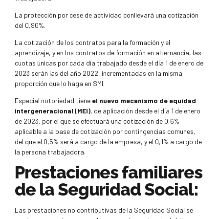
La protección por cese de actividad conllevará una cotización
del 0,90%.
La cotización de los contratos para la formación y el
aprendizaje, y en los contratos de formación en alternancia, las
cuotas únicas por cada día trabajado desde el día 1 de enero de
2023 serán las del año 2022, incrementadas en la misma
proporción que lo haga en SMI.
Especial notoriedad tiene
el nuevo mecanismo de equidad
intergeneracional (MEI)
, de aplicación desde el día 1 de enero
de 2023, por el que se efectuará una cotización de 0,6%
aplicable a la base de cotización por contingencias comunes,
del que el 0,5% será a cargo de la empresa, y el 0,1% a cargo de
la persona trabajadora.
Prestaciones familiares
de la Seguridad Social:
Las prestaciones no contributivas de la Seguridad Social se