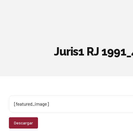
Juris1 RJ 1991
[featured_image]
Descargar