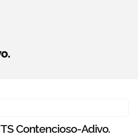
o.
 TS Contencioso-Adivo.