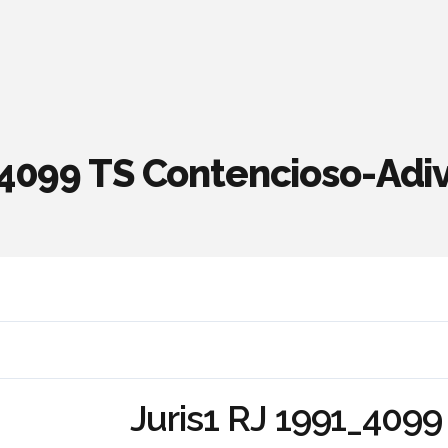
_4099 TS Contencioso-Adiv
Juris1 RJ 1991_4099