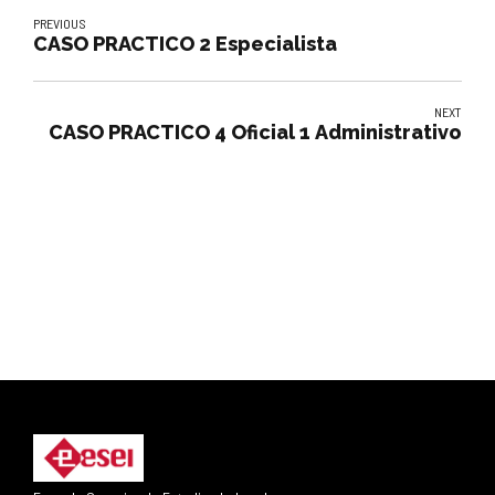
PREVIOUS
CASO PRACTICO 2 Especialista
NEXT
CASO PRACTICO 4 Oficial 1 Administrativo