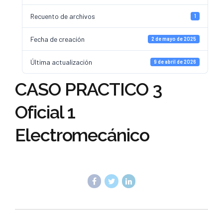
Recuento de archivos
1
Fecha de creación
2 de mayo de 2025
Última actualización
9 de abril de 2026
CASO PRACTICO 3
Oficial 1
Electromecánico