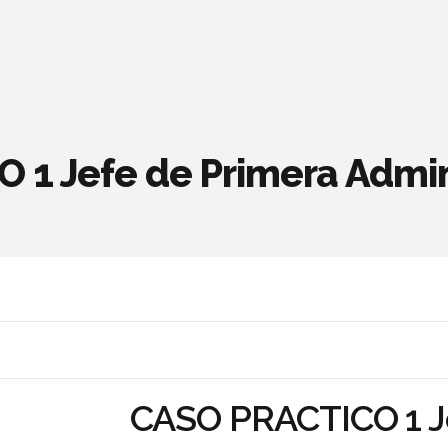
1 Jefe de Primera Admin
CASO PRACTICO 1 J