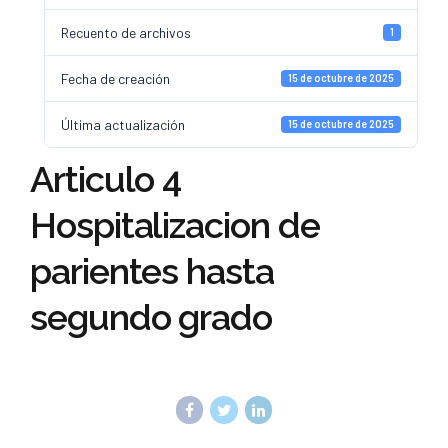
Recuento de archivos
1
Fecha de creación
15 de octubre de 2025
Última actualización
15 de octubre de 2025
Articulo 4
Hospitalizacion de
parientes hasta
segundo grado