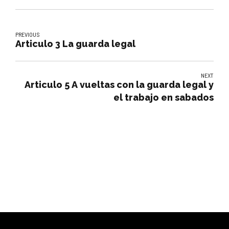
PREVIOUS
Articulo 3 La guarda legal
NEXT
Articulo 5 A vueltas con la guarda legal y
el trabajo en sabados