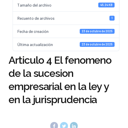
Tamaño del archivo
45.24 KB
Recuento de archivos
1
Fecha de creación
23 de octubre de 2025
Última actualización
23 de octubre de 2025
Articulo 4 El fenomeno
de la sucesion
empresarial en la ley y
en la jurisprudencia