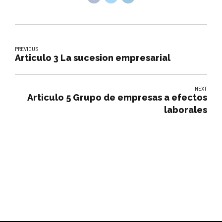
PREVIOUS
Articulo 3 La sucesion empresarial
NEXT
Articulo 5 Grupo de empresas a efectos
laborales