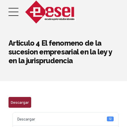
Articulo 4 El fenomeno de la
sucesion empresarial en la ley y
en la jurisprudencia
Descargar
Descargar
12