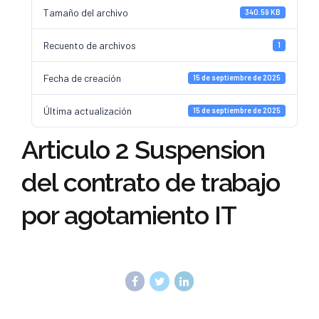
Tamaño del archivo
340.59 KB
Recuento de archivos
1
Fecha de creación
15 de septiembre de 2025
Última actualización
15 de septiembre de 2025
Articulo 2 Suspension
del contrato de trabajo
por agotamiento IT