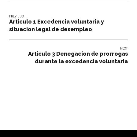
PREVIOUS
Articulo 1 Excedencia voluntaria y
situacion legal de desempleo
NEXT
Articulo 3 Denegacion de prorrogas
durante la excedencia voluntaria