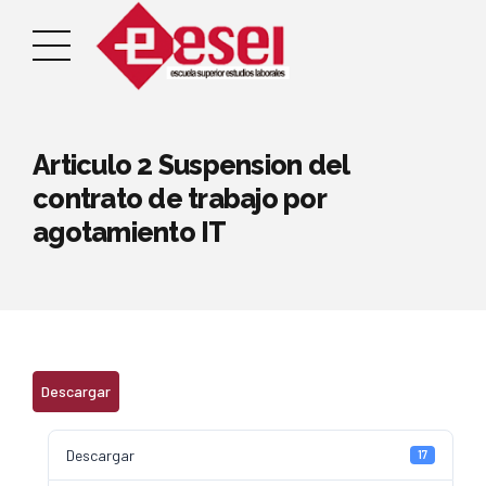
Articulo 2 Suspension del
contrato de trabajo por
agotamiento IT
Descargar
Descargar
17