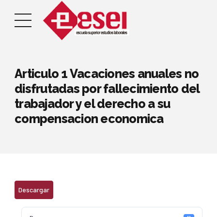
Articulo 1 Vacaciones anuales no
disfrutadas por fallecimiento del
trabajador y el derecho a su
compensacion economica
Descargar