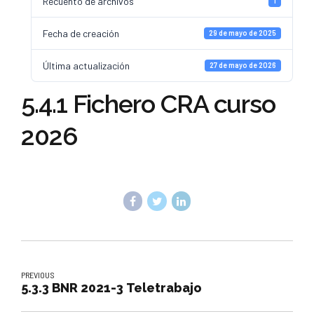
Recuento de archivos
1
Fecha de creación
29 de mayo de 2025
Última actualización
27 de mayo de 2026
5.4.1 Fichero CRA curso
2026
PREVIOUS
5.3.3 BNR 2021-3 Teletrabajo