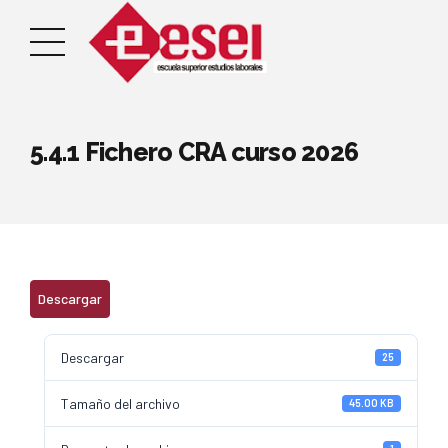
5.4.1 Fichero CRA curso 2026
Descargar
Descargar
25
Tamaño del archivo
45.00 KB