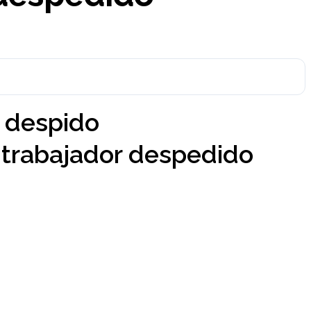
 despido
trabajador despedido