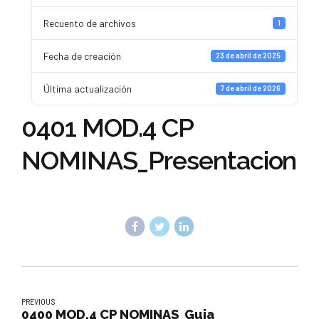
Recuento de archivos
1
Fecha de creación
23 de abril de 2025
Última actualización
7 de abril de 2026
0401 MOD.4 CP
NOMINAS_Presentacion
PREVIOUS
0400 MOD.4 CP NOMINAS_Guia