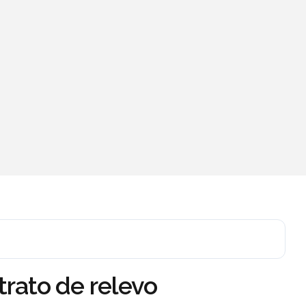
trato de relevo